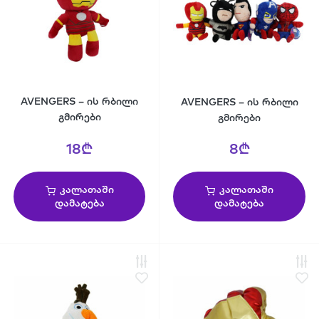
AVENGERS – ის რბილი
AVENGERS – ის რბილი
გმირები
გმირები
18₾
8₾
კალათაში
კალათაში
დამატება
დამატება