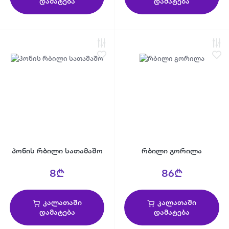
დამატება
დამატება
პონის რბილი სათამაშო
რბილი გორილა
8₾
86₾
კალათაში
კალათაში
დამატება
დამატება