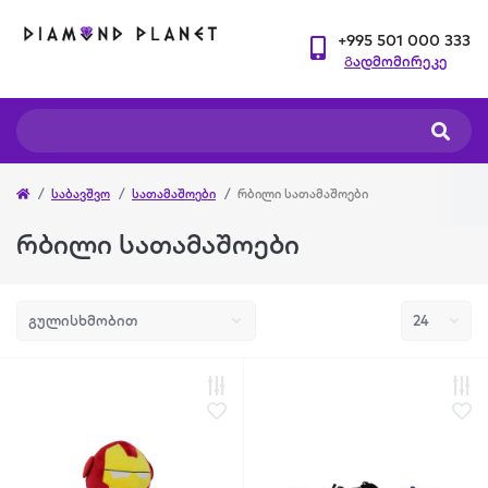
+995 501 000 333
Გადმომირეკე
საბავშვო
სათამაშოები
რბილი სათამაშოები
რბილი სათამაშოები