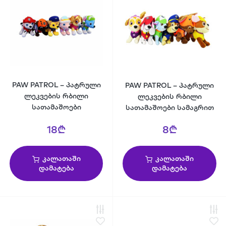
PAW PATROL – პატრული
PAW PATROL – პატრული
ლეკვების რბილი
ლეკვების რბილი
სათამაშოები
სათამაშოები სამაგრით
18₾
8₾
კალათაში
კალათაში
დამატება
დამატება