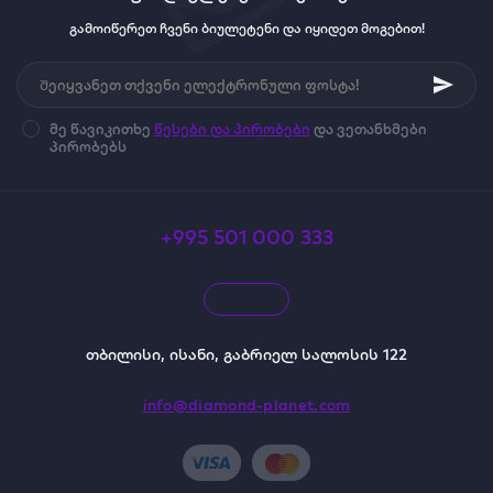
გამოიწერეთ ჩვენი ბიულეტენი და იყიდეთ მოგებით!
მე წავიკითხე
წესები და პირობები
და ვეთანხმები
პირობებს
+995 501 000 333
თბილისი, ისანი, გაბრიელ სალოსის 122
info@diamond-planet.com