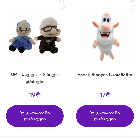
UP – მაღლა – რბილი
ბუბას რბილი სათამაშო
გმირები
19₾
17₾
კალათაში
კალათაში
დამატება
დამატება