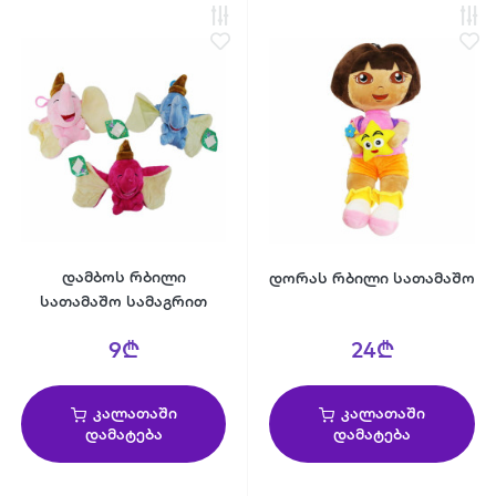
დამბოს რბილი
დორას რბილი სათამაშო
სათამაშო სამაგრით
9₾
24₾
კალათაში
კალათაში
დამატება
დამატება