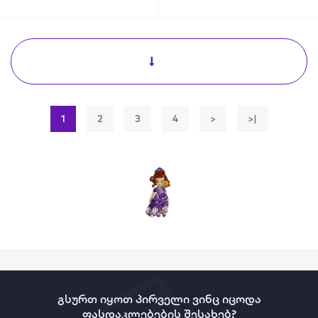
1
2
3
4
>
>|
გსურთ იყოთ პირველი ვინც იცოდა
ფასდაკლებების შესახებ?