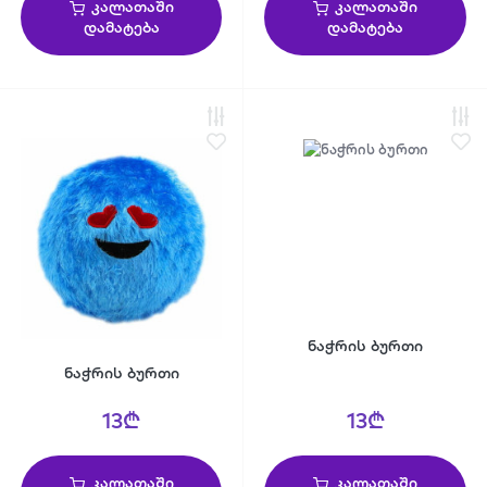
კალათაში
კალათაში
დამატება
დამატება
ნაჭრის ბურთი
ნაჭრის ბურთი
13₾
13₾
კალათაში
კალათაში