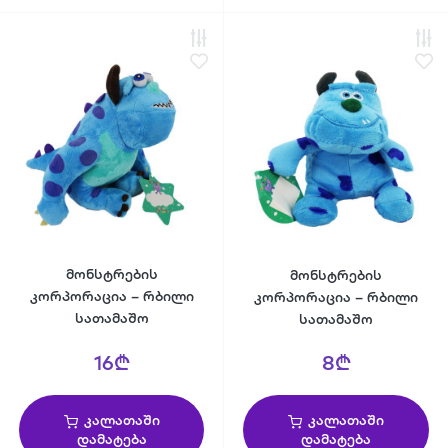
მონსტრების
მონსტრების
კორპორაცია – რბილი
კორპორაცია – რბილი
სათამაშო
სათამაშო
16₾
8₾
კალათაში
კალათაში
დამატება
დამატება