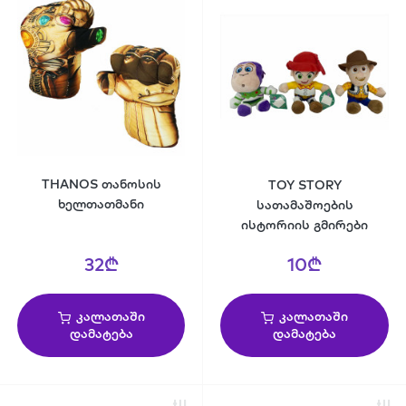
THANOS თანოსის
TOY STORY
ხელთათმანი
სათამაშოების
ისტორიის გმირები
32₾
10₾
კალათაში
კალათაში
დამატება
დამატება