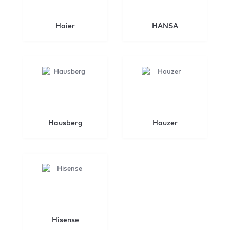
Haier
HANSA
Hausberg
Hauzer
Hisense