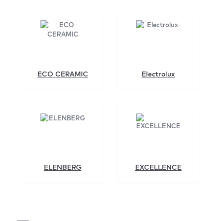
ECO CERAMIC
Electrolux
ELENBERG
EXCELLENCE