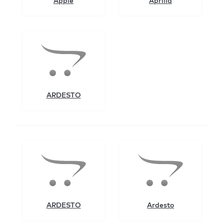
Apple
Aprilla
ARDESTO
ARDESTO
Ardesto