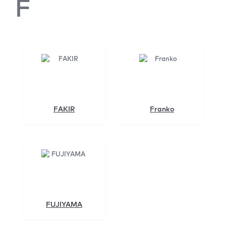
F
FAKIR
Franko
FUJIYAMA