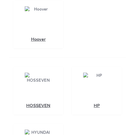
Hoover
HOSSEVEN
HP