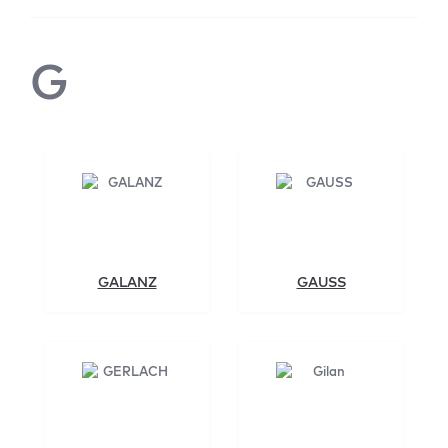
G
GALANZ
GAUSS