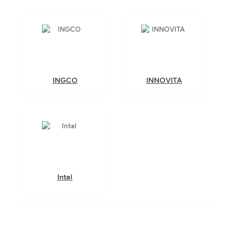
INGCO
INNOVITA
Intel