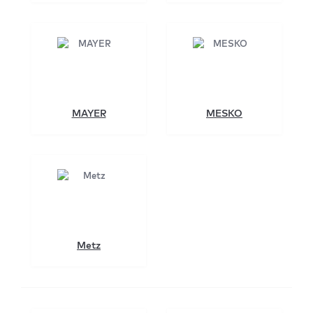
MAYER
MESKO
Metz