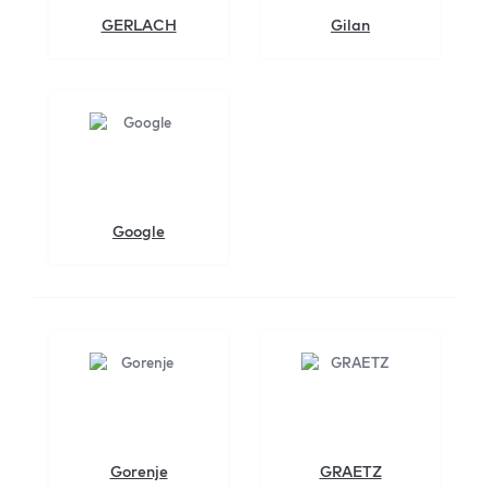
GERLACH
Gilan
Google
Gorenje
GRAETZ