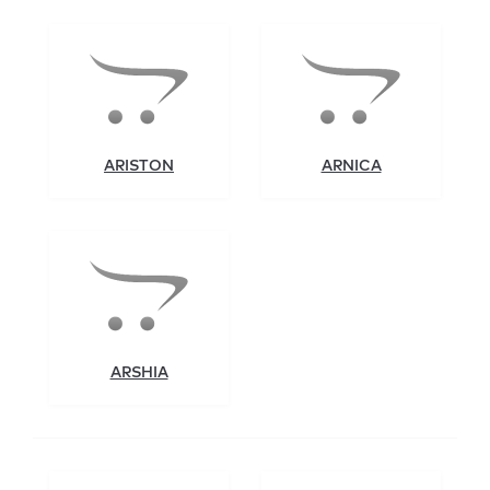
ARISTON
ARNICA
ARSHIA