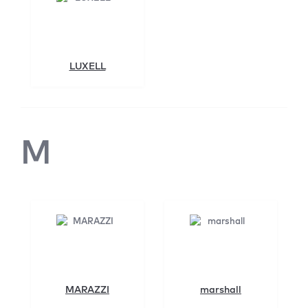
LUXELL
M
MARAZZI
marshall