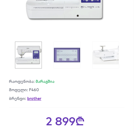
რაოდენობა:
მარაგშია
მოდელი: F460
ბრენდი:
brother
2 899₾