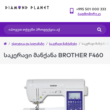
+995 501 000 333
Გადმომირეკე
ესთეტიკა და სილამაზე
საკერავი მანქანები
საკერავი მანქანა 
საკერავი მანქანა BROTHER F460