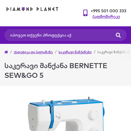
+995 501 000 333
Გადმომირეკე
ესთეტიკა და სილამაზე
საკერავი მანქანები
საკერავი მანქანა 
საკერავი მანქანა BERNETTE
SEW&GO 5