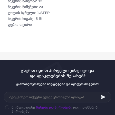
ნაკერის სახეობა: 15
ნაკერის ნიმუშები: 23
ღილის ხვრელი: 1-STEP
ნაკერის სიგანე: 5 მმ
ფერი: თეთრი
გსურთ იყოთ პირველი ვინც იცოდა
ფასდაკლებების შესახებ?
გამოიწერეთ ჩვენი ბიულეტენი და იყიდეთ მოგებით!
მე წავიკითხე
წესები და პირობები
და ვეთანხმები
პირობებს