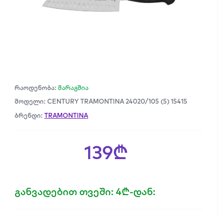
რაოდენობა:
მარაგშია
მოდელი: CENTURY TRAMONTINA 24020/105 (5) 15415
ბრენდი:
TRAMONTINA
139₾
განვადებით თვეში: 4₾-დან: