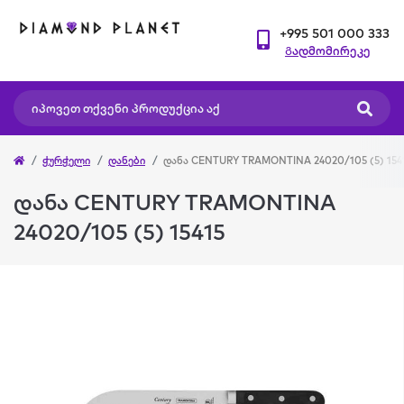
+995 501 000 333
Გადმომირეკე
ჭურჭელი
დანები
დანა CENTURY TRAMONTINA 24020/105 (5) 154
დანა CENTURY TRAMONTINA
24020/105 (5) 15415