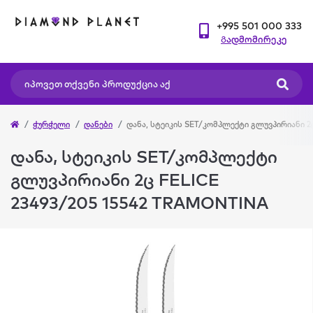
+995 501 000 333
Გადმომირეკე
ჭურჭელი
დანები
დანა, სტეიკის SET/კომპლექტი გლუვპირიანი 2
დანა, სტეიკის SET/კომპლექტი
გლუვპირიანი 2ც FELICE
23493/205 15542 TRAMONTINA