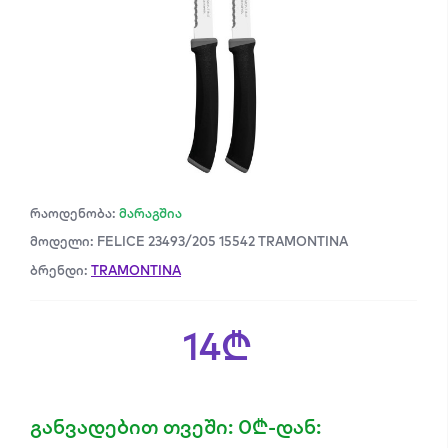
რაოდენობა:
მარაგშია
მოდელი: FELICE 23493/205 15542 TRAMONTINA
ბრენდი:
TRAMONTINA
14₾
განვადებით თვეში: 0₾-დან: