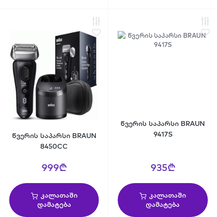
წვერის საპარსი BRAUN
9417S
წვერის საპარსი BRAUN
8450CC
999₾
935₾
კალათაში
კალათაში
დამატება
დამატება