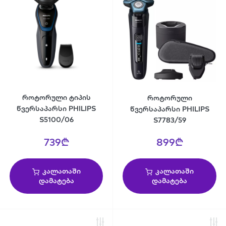
როტორული ტიპის
როტორული
წვერსაპარსი PHILIPS
წვერსაპარსი PHILIPS
S5100/06
S7783/59
739₾
899₾
კალათაში
კალათაში
დამატება
დამატება