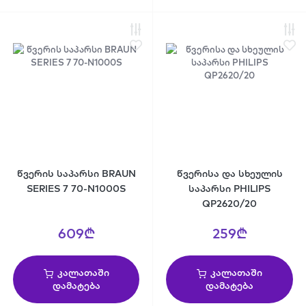
წვერის საპარსი BRAUN
წვერისა და სხეულის
SERIES 7 70-N1000S
საპარსი PHILIPS
QP2620/20
609₾
259₾
კალათაში
კალათაში
დამატება
დამატება