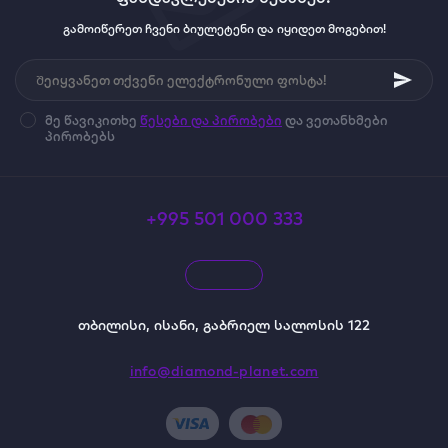
გამოიწერეთ ჩვენი ბიულეტენი და იყიდეთ მოგებით!
მე წავიკითხე
წესები და პირობები
და ვეთანხმები
პირობებს
+995 501 000 333
თბილისი, ისანი, გაბრიელ სალოსის 122
info@diamond-planet.com