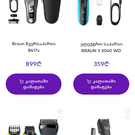
Braun წვერსაპარსი
ელექტრო საპარსი
8417s
BRAUN 3 3040 WD
899₾
359₾
კალათაში
კალათაში
დამატება
დამატება