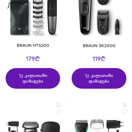
BRAUN HT5200
BRAUN SK2000
179₾
119₾
კალათაში
კალათაში
დამატება
დამატება