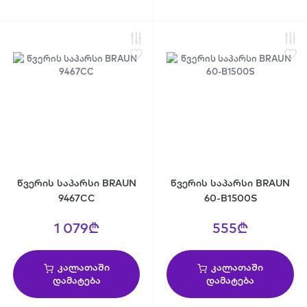
წვერის საპარსი BRAUN
წვერის საპარსი BRAUN
9467CC
60-B1500S
1 079₾
555₾
კალათაში
კალათაში
დამატება
დამატება