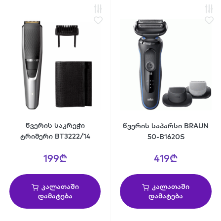
წვერის საკრეჭი
წვერის საპარსი BRAUN
ტრიმერი BT3222/14
50-B1620S
199₾
419₾
კალათაში
კალათაში
დამატება
დამატება