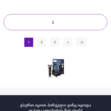
1
2
3
>
>|
გსურთ იყოთ პირველი ვინც იცოდა
ფასდაკლებების შესახებ?