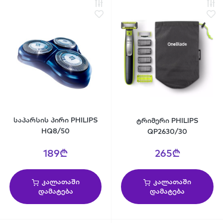
საპარსის პირი PHILIPS
ტრიმერი PHILIPS
HQ8/50
QP2630/30
189₾
265₾
კალათაში
კალათაში
დამატება
დამატება