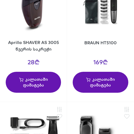
Aprilla SHAVER AS 3005
BRAUN HT5100
წვერის საკრეჭი
28₾
169₾
კალათაში
კალათაში
დამატება
დამატება