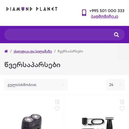
+995 501 000 333
Გადმომირეკე
ესთეტიკა და სილამაზე
წვერსაპარსები
წვერსაპარსები