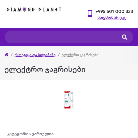
+995 501 000 333
Გადმომირეკე
ესთეტიკა და სილამაზე
ელექტრო ჯაგრისები
ელექტრო ჯაგრისები
კატეგორია ცარიელია