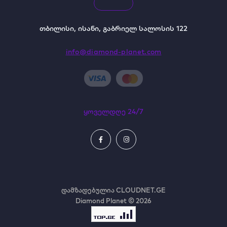
თბილისი, ისანი, გაბრიელ სალოსის 122
info@diamond-planet.com
ყოველდღე 24/7
დამზადებულია
CLOUDNET.GE
Diamond Planet © 2026