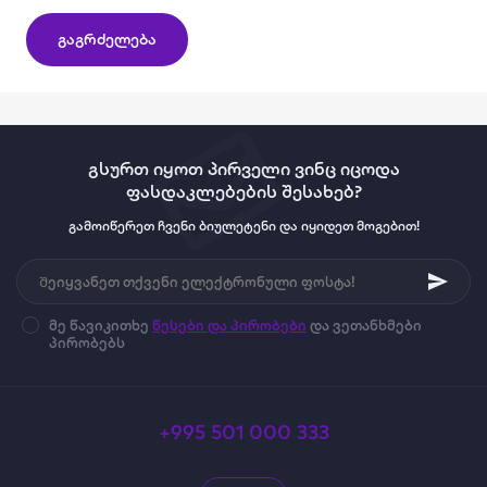
გაგრძელება
გსურთ იყოთ პირველი ვინც იცოდა
ფასდაკლებების შესახებ?
გამოიწერეთ ჩვენი ბიულეტენი და იყიდეთ მოგებით!
მე წავიკითხე
წესები და პირობები
და ვეთანხმები
პირობებს
+995 501 000 333