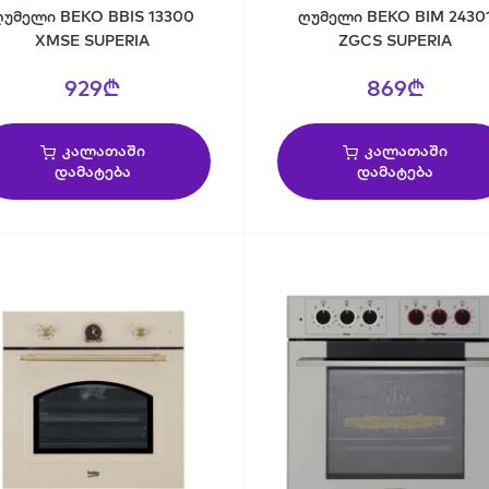
ღუმელი BEKO BBIS 13300
ღუმელი BEKO BIM 2430
XMSE SUPERIA
ZGCS SUPERIA
929₾
869₾
კალათაში
კალათაში
დამატება
დამატება