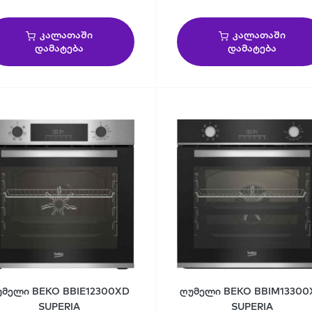
კალათაში
კალათაში
დამატება
დამატება
უმელი BEKO BBIE12300XD
ღუმელი BEKO BBIM1330
SUPERIA
SUPERIA