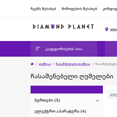
ჩვენს შესახებ
მიწოდების შესახებ
კონფიდ
თბი
კატეგორიების სია
ტექნიკა
ჩასაშენებელი ტექნიკა
ჩასაშენებელი
ჩასაშენებელი ღუმელები
ბურთები (5)
ელექტრო აპარატურა (4)
კალათბურთის ბურთი (2)