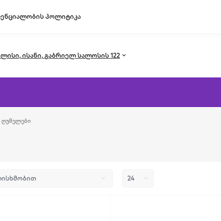
ენციალობის პოლიტიკა
ლისი, ისანი, გაბრიელ სალოსის 122
 ღუმელები