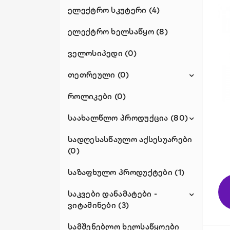
ფეხბურთის ბურთი (3)
ელექტრო სკუტერი (4)
ფრენბურთის ბურთი (0)
ელექტრო ხელსაწყო (8)
ველოსიპედი (0)
თეთრეული (0)
როლიკები (0)
ტექსტილი (0)
საახალწლო პროდუქცია (80)
სადღესასწაულო აქსესუარები
ნაძვის ხეები (51)
(0)
საახალწლო ხელნაკეთი
ნივთები (24)
საზაფხულო პროდუქტები (1)
საკვები დანამატები -
ვიტამინები (3)
სამშენებლო ხელსაწყოები
ფუნქციური პროდუქტები (3)