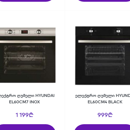
ლექტრო ღუმელი HYUNDAI
ელექტრო ღუმელი HYUND
EL60CM7 INOX
EL60CM4 BLACK
1 199₾
999₾