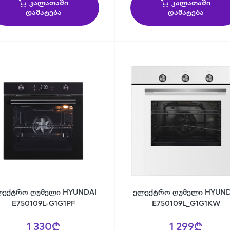
კალათაში
კალათაში
დამატება
დამატება
ლექტრო ღუმელი HYUNDAI
ელექტრო ღუმელი HYUND
E750109L-G1G1PF
E750109L_G1G1KW
1 330₾
1 299₾