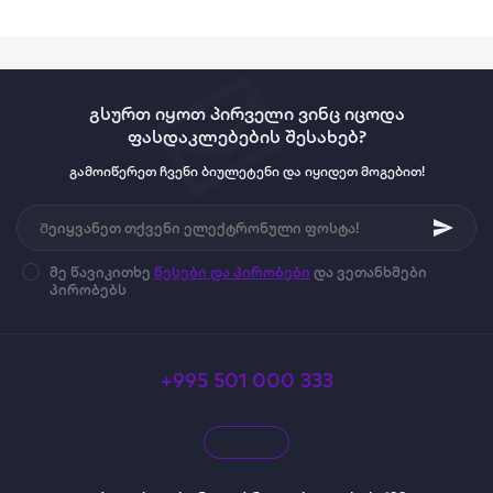
გსურთ იყოთ პირველი ვინც იცოდა
ფასდაკლებების შესახებ?
გამოიწერეთ ჩვენი ბიულეტენი და იყიდეთ მოგებით!
მე წავიკითხე
წესები და პირობები
და ვეთანხმები
პირობებს
+995 501 000 333