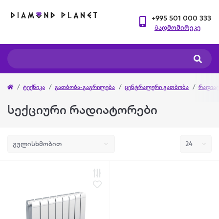
+995 501 000 333
Გადმომირეკე
ტექნიკა
გათბობა-გაგრილება
ცენტრალური გათბობა
რადია
სექციური რადიატორები