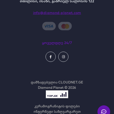
თბილისი, ისანი, გაბრიელ სალოსის 122
info@diamond-planet.com
ყოველდღე 24/7
დამზადებულია
CLOUDNET.GE
Diamond Planet © 2026
კერამოგრანიტის ფილები
ინტერნეტი საზღვარგარეთ