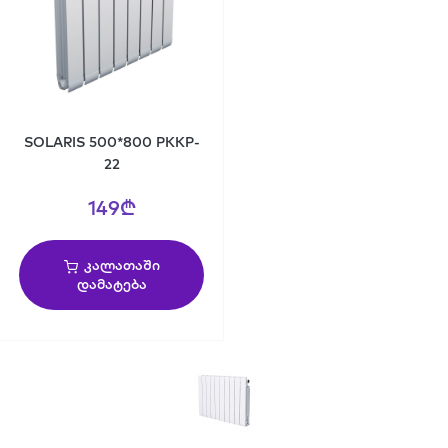
SOLARIS 500*800 PKKP-
22
149₾
კალათაში
დამატება