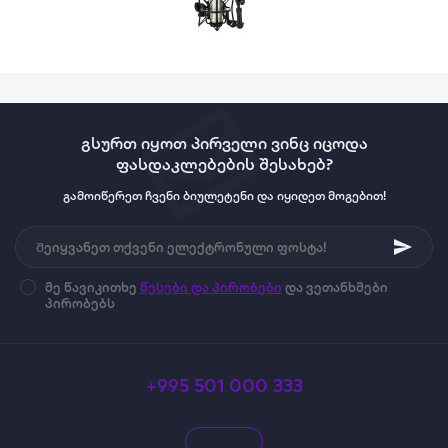
გსურთ იყოთ პირველი ვინც იცოდა
ფასდაკლებების შესახებ?
გამოიწერეთ ჩვენი ბიულეტენი და იყიდეთ მოგებით!
მე წავიკითხე
წესები და პირობები
და ვეთანხმები
პირობებს
+995 501 000 333