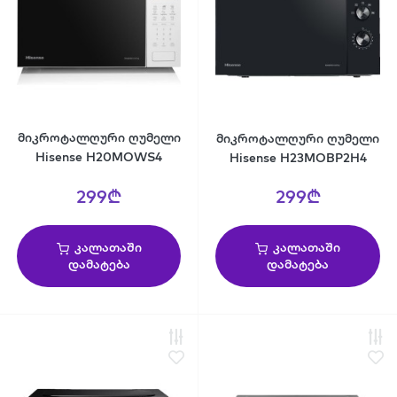
მიკროტალღური ღუმელი
მიკროტალღური ღუმელი
Hisense H20MOWS4
Hisense H23MOBP2H4
299₾
299₾
კალათაში
კალათაში
დამატება
დამატება