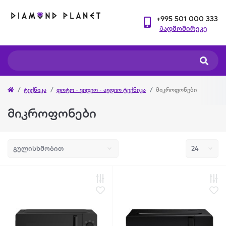
+995 501 000 333
Გადმომირეკე
ტექნიკა
ფოტო - ვიდეო - აუდიო ტექნიკა
მიკროფონები
მიკროფონები