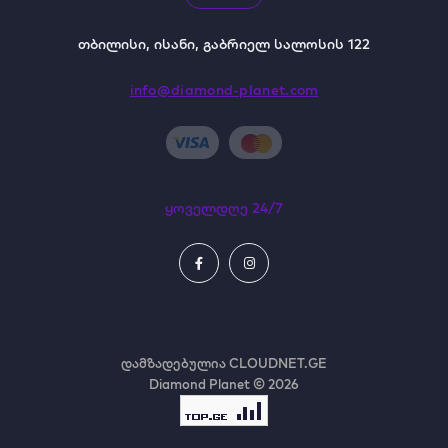
თბილისი, ისანი, გაბრიელ სალოსის 122
info@diamond-planet.com
ყოველდღე 24/7
დამზადებულია
CLOUDNET.GE
Diamond Planet © 2026