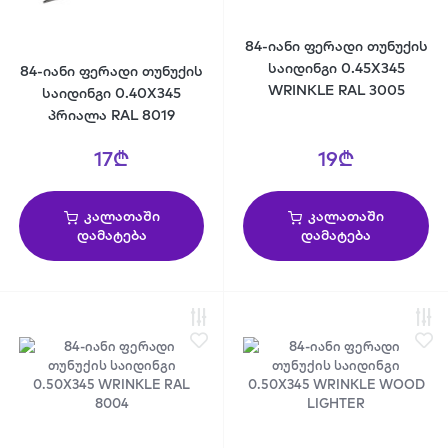
84-იანი ფერადი თუნუქის
საიდინგი 0.45X345
84-იანი ფერადი თუნუქის
WRINKLE RAL 3005
საიდინგი 0.40X345
პრიალა RAL 8019
17₾
19₾
კალათაში
კალათაში
დამატება
დამატება