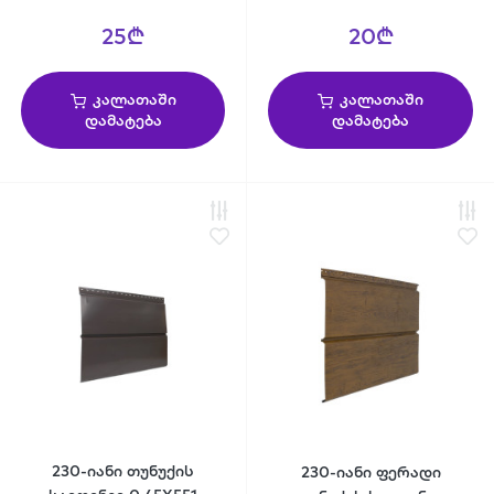
25₾
20₾
კალათაში
კალათაში
დამატება
დამატება
230-იანი თუნუქის
230-იანი ფერადი