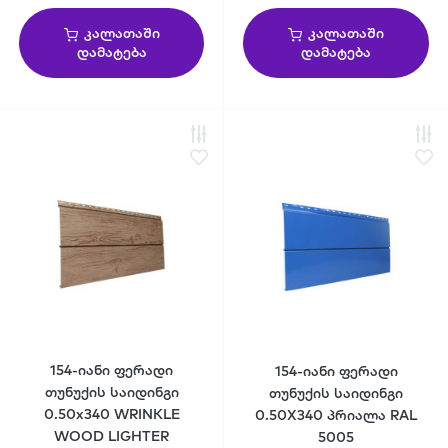
კალათაში
კალათაში
დამატება
დამატება
154-იანი ფერადი
154-იანი ფერადი
თუნუქის საიდინგი
თუნუქის საიდინგი
0.50x340 WRINKLE
0.50X340 პრიალა RAL
WOOD LIGHTER
5005