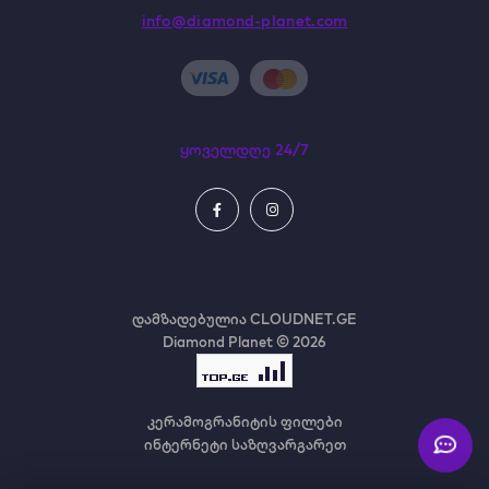
info@diamond-planet.com
ყოველდღე 24/7
დამზადებულია
CLOUDNET.GE
Diamond Planet © 2026
კერამოგრანიტის ფილები
ინტერნეტი საზღვარგარეთ