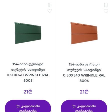
154-იანი ფერადი
154-იანი ფერადი
თუნუქის საიდინგი
თუნუქის საიდინგი
0.50X340 WRINKLE RAL
0.50X340 WRINKLE RAL
6005
8004
21₾
21₾
კალათაში
კალათაში
დამატება
დამატება