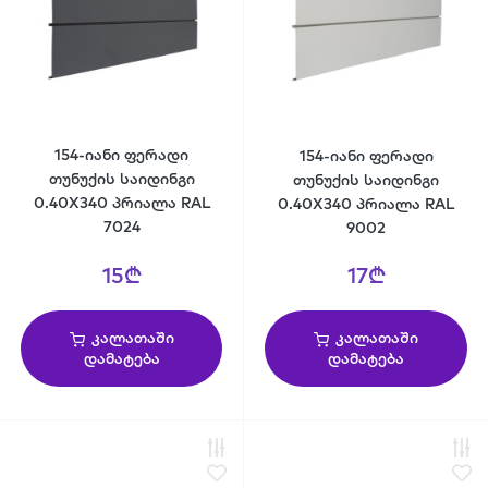
154-იანი ფერადი
154-იანი ფერადი
თუნუქის საიდინგი
თუნუქის საიდინგი
0.40X340 პრიალა RAL
0.40X340 პრიალა RAL
7024
9002
15₾
17₾
კალათაში
კალათაში
დამატება
დამატება