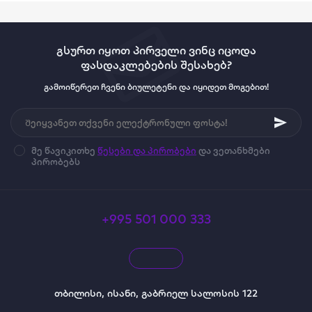
გსურთ იყოთ პირველი ვინც იცოდა
ფასდაკლებების შესახებ?
გამოიწერეთ ჩვენი ბიულეტენი და იყიდეთ მოგებით!
მე წავიკითხე
წესები და პირობები
და ვეთანხმები
პირობებს
+995 501 000 333
თბილისი, ისანი, გაბრიელ სალოსის 122