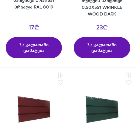
საიდინგი 0.45X551
თუნუქის საიდინგი
პრიალა RAL 8019
0.50X551 WRINKLE
WOOD DARK
17₾
23₾
კალათაში
კალათაში
დამატება
დამატება