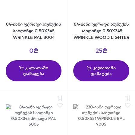
84-იანი ფერადი თუნუქის
84-იანი ფერადი თუნუქის
საიდინგი 0.50X345
საიდინგი 0.50X345
WRINKLE RAL 8004
WRINKLE WOOD LIGHTER
0₾
25₾
კალათაში
კალათაში
დამატება
დამატება