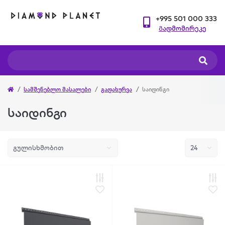
+995 501 000 333
Გადმომირეკე
სამშენებლო მასალები
გადახურვა
საიდინგი
საიდინგი