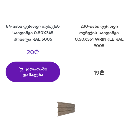
84-იანი ფერადი თუნუქის
230-იანი ფერადი
საიდინგი 0.50X345
თუნუქის საიდინგი
პრიალა RAL 5005
0.50X551 WRINKLE RAL
9005
20₾
კალათაში
19₾
დამატება