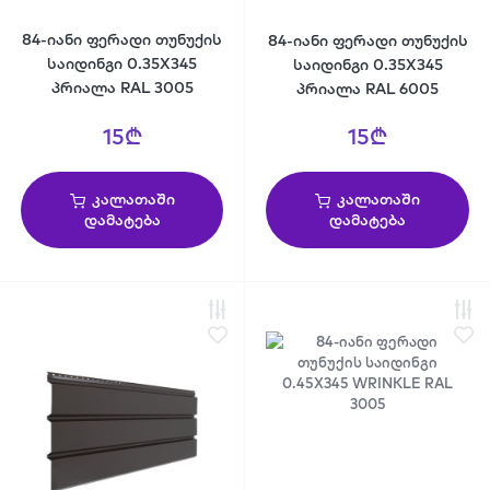
84-იანი ფერადი თუნუქის
84-იანი ფერადი თუნუქის
საიდინგი 0.35X345
საიდინგი 0.35X345
პრიალა RAL 3005
პრიალა RAL 6005
15₾
15₾
კალათაში
კალათაში
დამატება
დამატება