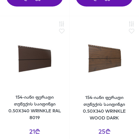
154-იანი ფერადი
154-იანი ფერადი
თუნუქის საიდინგი
თუნუქის საიდინგი
0.50X340 WRINKLE RAL
0.50X340 WRINKLE
8019
WOOD DARK
21₾
25₾