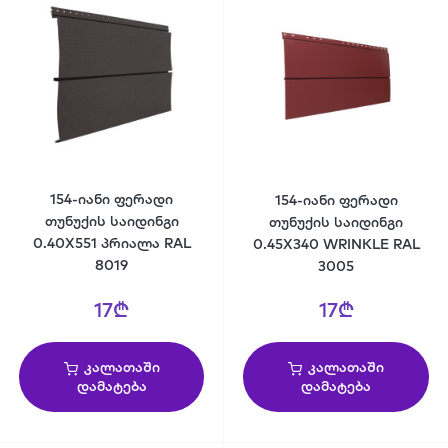
154-იანი ფერადი
154-იანი ფერადი
თუნუქის საიდინგი
თუნუქის საიდინგი
0.40X551 პრიალა RAL
0.45X340 WRINKLE RAL
8019
3005
17₾
17₾
კალათაში
კალათაში
დამატება
დამატება