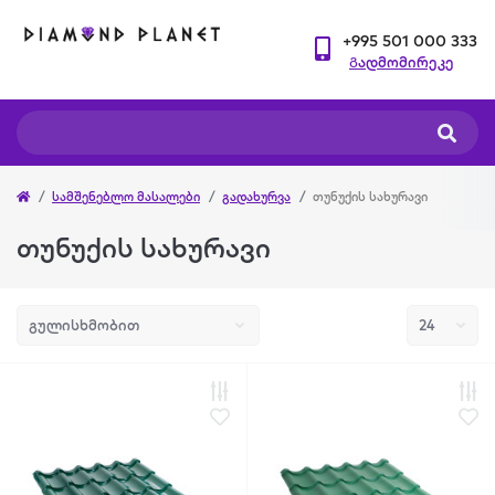
+995 501 000 333
Გადმომირეკე
სამშენებლო მასალები
გადახურვა
თუნუქის სახურავი
თუნუქის სახურავი