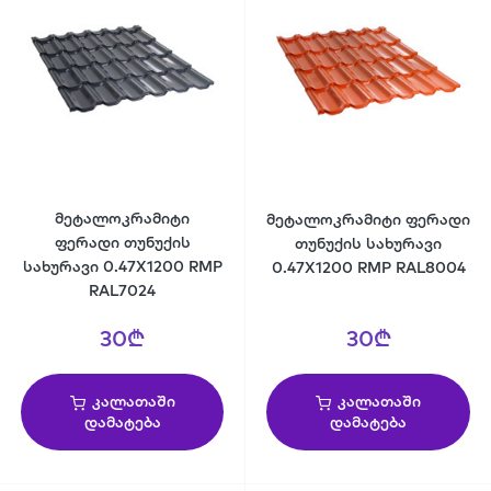
მეტალოკრამიტი
მეტალოკრამიტი ფერადი
ფერადი თუნუქის
თუნუქის სახურავი
სახურავი 0.47X1200 RMP
0.47X1200 RMP RAL8004
RAL7024
30₾
30₾
კალათაში
კალათაში
დამატება
დამატება