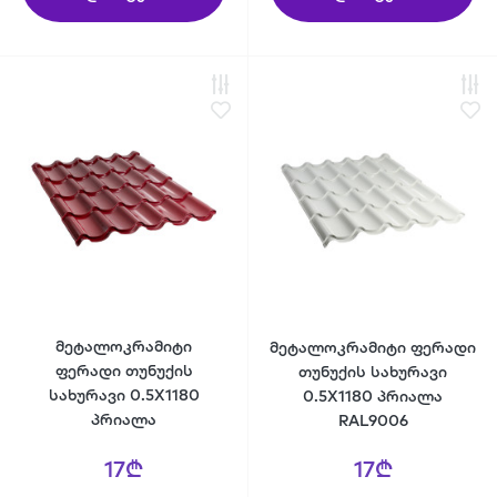
მეტალოკრამიტი
მეტალოკრამიტი ფერადი
ფერადი თუნუქის
თუნუქის სახურავი
სახურავი 0.5X1180
0.5X1180 პრიალა
პრიალა
RAL9006
17₾
17₾