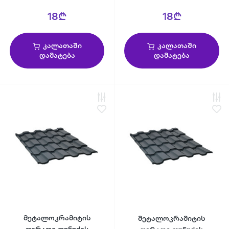
18₾
18₾
კალათაში
კალათაში
დამატება
დამატება
მეტალოკრამიტის
მეტალოკრამიტის