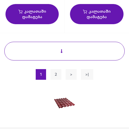
კალათაში
კალათაში
დამატება
დამატება
1
2
>
>|