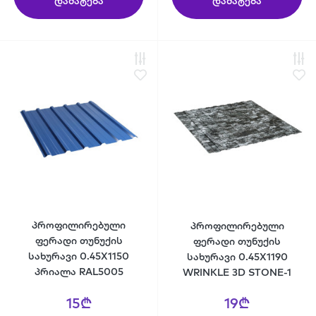
დამატება
დამატება
პროფილირებული
პროფილირებული
ფერადი თუნუქის
ფერადი თუნუქის
სახურავი 0.45X1150
სახურავი 0.45X1190
პრიალა RAL5005
WRINKLE 3D STONE-1
15₾
19₾