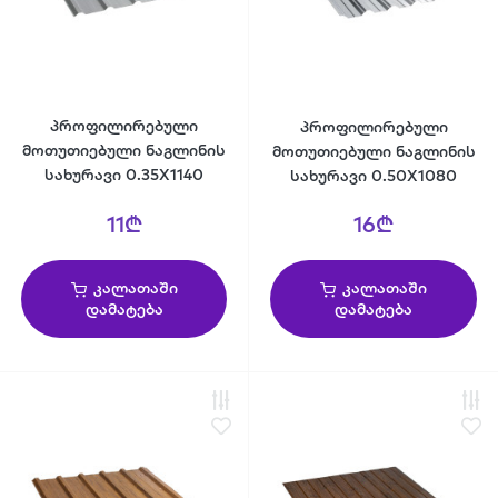
პროფილირებული
პროფილირებული
მოთუთიებული ნაგლინის
მოთუთიებული ნაგლინის
სახურავი 0.35X1140
სახურავი 0.50X1080
11₾
16₾
კალათაში
კალათაში
დამატება
დამატება