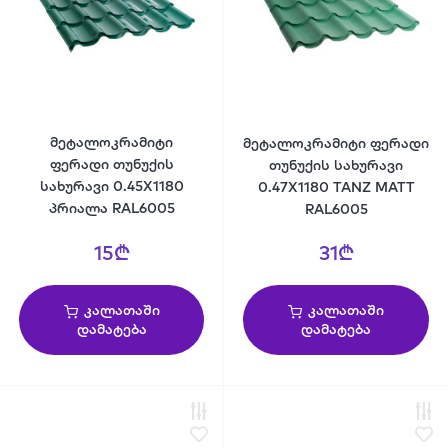
მეტალოკრამიტი
მეტალოკრამიტი ფერადი
ფერადი თუნუქის
თუნუქის სახურავი
სახურავი 0.45X1180
0.47X1180 TANZ MATT
პრიალა RAL6005
RAL6005
15₾
31₾
კალათაში
კალათაში
დამატება
დამატება