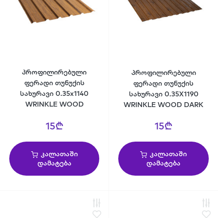
პროფილირებული
პროფილირებული
ფერადი თუნუქის
ფერადი თუნუქის
სახურავი 0.35x1140
სახურავი 0.35X1190
WRINKLE WOOD
WRINKLE WOOD DARK
15₾
15₾
კალათაში
კალათაში
დამატება
დამატება