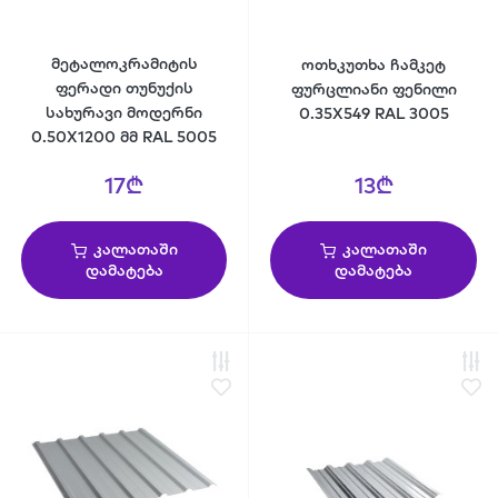
მეტალოკრამიტის
ოთხკუთხა ჩამკეტ
ფერადი თუნუქის
ფურცლიანი ფენილი
სახურავი მოდერნი
0.35X549 RAL 3005
0.50X1200 მმ RAL 5005
17₾
13₾
კალათაში
კალათაში
დამატება
დამატება