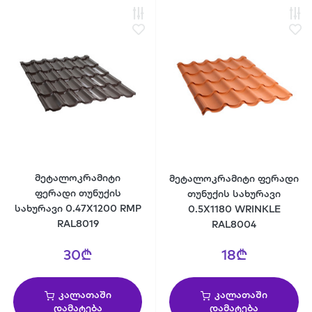
მეტალოკრამიტი
მეტალოკრამიტი ფერადი
ფერადი თუნუქის
თუნუქის სახურავი
სახურავი 0.47X1200 RMP
0.5X1180 WRINKLE
RAL8019
RAL8004
30₾
18₾
კალათაში
კალათაში
დამატება
დამატება