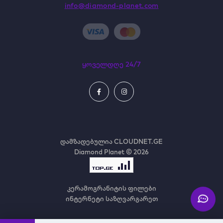
info@diamond-planet.com
ყოველდღე 24/7
დამზადებულია
CLOUDNET.GE
Diamond Planet © 2026
კერამოგრანიტის ფილები
ინტერნეტი საზღვარგარეთ