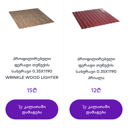
პროფილირებული
პროფილირებული
ფერადი თუნუქის
ფერადი თუნუქის
სახურავი 0.35X1190
სახურავი 0.35X1190
WRINKLE WOOD LIGHTER
პრიალა
15₾
12₾
კალათაში
კალათაში
დამატება
დამატება