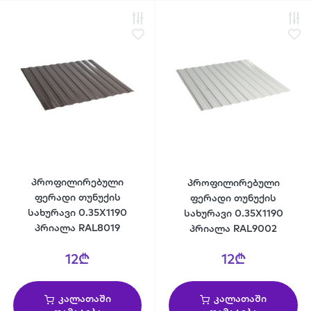
პროფილირებული
პროფილირებული
ფერადი თუნუქის
ფერადი თუნუქის
სახურავი 0.35X1190
სახურავი 0.35X1190
პრიალა RAL8019
პრიალა RAL9002
12₾
12₾
კალათაში
კალათაში