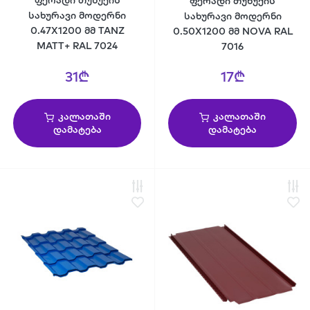
ფერადი თუნუქის
ფერადი თუნუქის
სახურავი მოდერნი
სახურავი მოდერნი
0.47X1200 მმ TANZ
0.50X1200 მმ NOVA RAL
MATT+ RAL 7024
7016
31₾
17₾
კალათაში
კალათაში
დამატება
დამატება