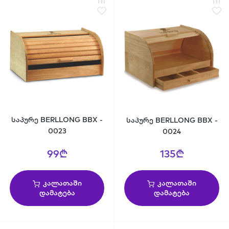
საპურე BERLLONG BBX -
საპურე BERLLONG BBX -
0023
0024
99₾
135₾
კალათაში
კალათაში
დამატება
დამატება