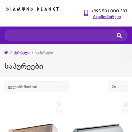
+995 501 000 333
Გადმომირეკე
ჭურჭელი
საპურეები
საპურეები