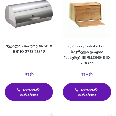
მეტალის საპურე ARSHIA
პურის შესანახი ხის
BB110-2763 26349
საჭრელი დაფით
(საპურე) BERLLONG BBX
- 0022
91₾
115₾
კალათაში
კალათაში
დამატება
დამატება