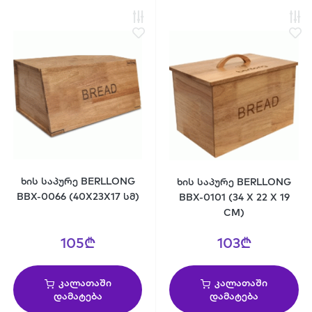
ხის საპურე BERLLONG
ხის საპურე BERLLONG
BBX-0066 (40X23X17 სმ)
BBX-0101 (34 X 22 X 19
CM)
105₾
103₾
კალათაში
კალათაში
დამატება
დამატება