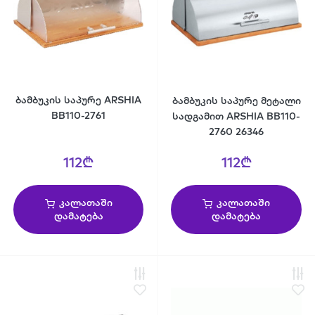
ბამბუკის საპურე ARSHIA
ბამბუკის საპურე მეტალი
BB110-2761
სადგამით ARSHIA BB110-
2760 26346
112₾
112₾
კალათაში
კალათაში
დამატება
დამატება