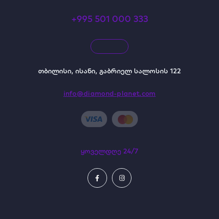
+995 501 000 333
თბილისი, ისანი, გაბრიელ სალოსის 122
info@diamond-planet.com
ყოველდღე 24/7