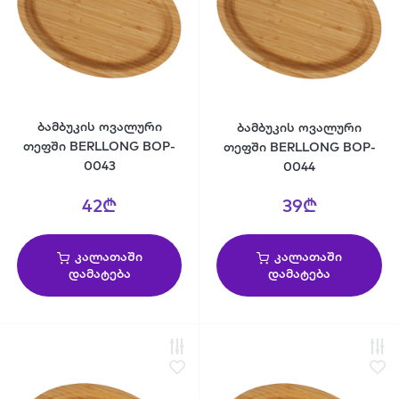
ბამბუკის ოვალური
ბამბუკის ოვალური
თეფში BERLLONG BOP-
თეფში BERLLONG BOP-
0043
0044
42₾
39₾
კალათაში
კალათაში
დამატება
დამატება