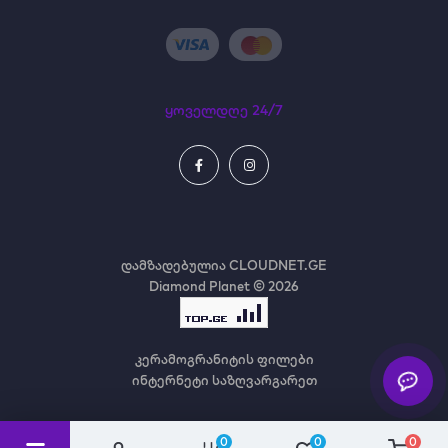
ყოველდღე 24/7
დამზადებულია
CLOUDNET.GE
Diamond Planet © 2026
კერამოგრანიტის ფილები
ინტერნეტი საზღვარგარეთ
0
0
0