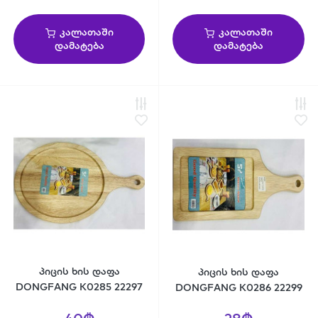
კალათაში
კალათაში
დამატება
დამატება
პიცის ხის დაფა
პიცის ხის დაფა
DONGFANG K0285 22297
DONGFANG K0286 22299