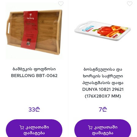
ბამბუკის ფოდნოსი
ბოსტნეულისა და
BERLLONG BBT-0062
ხორცის საჭრელი
პლასტმასის დაფა
DUNYA 10821 29621
(176X280X7 MM)
33₾
7₾
კალათაში
კალათაში
დამატება
დამატება