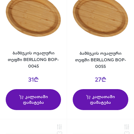
ბამბუკის ოვალური
ბამბუკის ოვალური
თეფში BERLLONG BOP-
თეფში BERLLONG BOP-
0045
0055
31₾
27₾
კალათაში
კალათაში
დამატება
დამატება