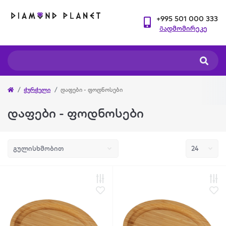
+995 501 000 333
Გადმომირეკე
ჭურჭელი
დაფები - ფოდნოსები
დაფები - ფოდნოსები