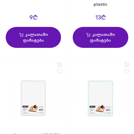
plastic
9₾
13₾
კალათაში
კალათაში
დამატება
დამატება