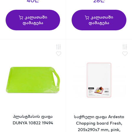
40₾
28₾
კალათაში
კალათაში
დამატება
დამატება
პლასტმასის დაფა
საჭრელი დაფა Ardesto
DUNYA 10822 19494
Chopping board Fresh,
205х290х7 mm, pink,