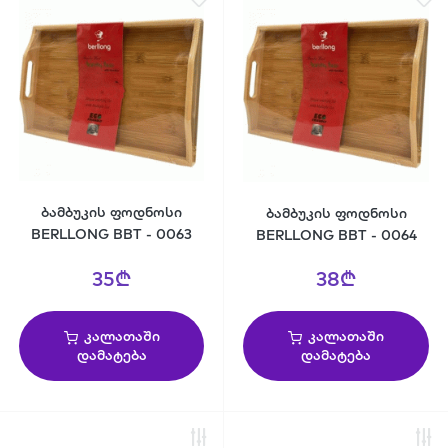
ბამბუკის ფოდნოსი
ბამბუკის ფოდნოსი
BERLLONG BBT - 0063
BERLLONG BBT - 0064
35₾
38₾
კალათაში
კალათაში
დამატება
დამატება