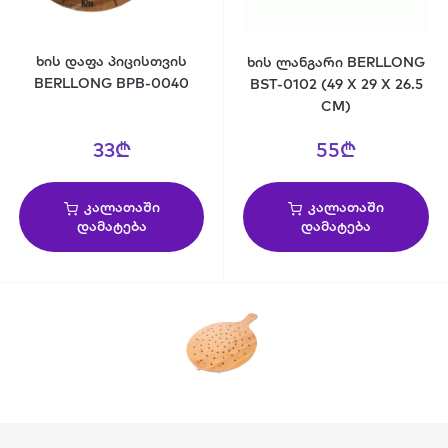
ხის დაფა პიცისთვის
ხის ლანგარი BERLLONG
BERLLONG BPB-0040
BST-0102 (49 X 29 X 26.5
CM)
33₾
55₾
კალათაში
კალათაში
დამატება
დამატება