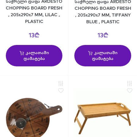
საჭრელი დაფა ARDESTO
საჭრელი დაფა ARDESTO
CHOPPING BOARD FRESH
CHOPPING BOARD FRESH
, 205х290х7 MM, LILAC ,
, 205х290х7 MM, TIFFANY
PLASTIC
BLUE , PLASTIC
13₾
13₾
კალათაში
კალათაში
დამატება
დამატება