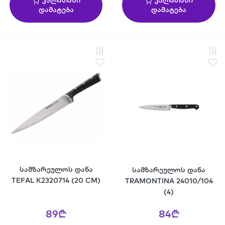
კალათაში
კალათაში
დამატება
დამატება
სამზარეულოს დანა
სამზარეულოს დანა
TEFAL K2320714 (20 CM)
TRAMONTINA 24010/104
(4)
89₾
84₾