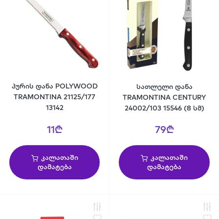
პურის დანა POLYWOOD
სათლელი დანა
TRAMONTINA 21125/177
TRAMONTINA CENTURY
13142
24002/103 15546 (8 სმ)
11₾
79₾
კალათაში
კალათაში
დამატება
დამატება