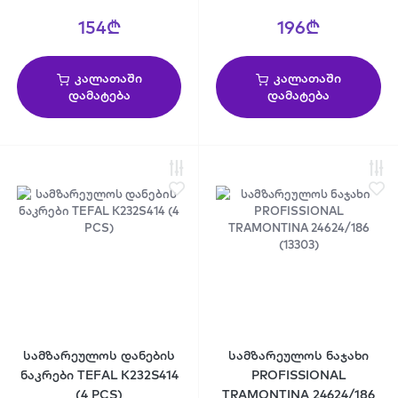
154₾
196₾
კალათაში
კალათაში
დამატება
დამატება
სამზარეულოს დანების
სამზარეულოს ნაჯახი
ნაკრები TEFAL K232S414
PROFISSIONAL
(4 PCS)
TRAMONTINA 24624/186