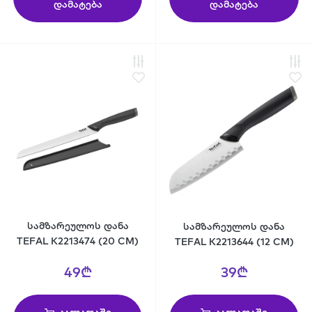
დამატება
დამატება
სამზარეულოს დანა
სამზარეულოს დანა
TEFAL K2213474 (20 CM)
TEFAL K2213644 (12 CM)
49₾
39₾