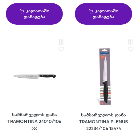
კალათაში
კალათაში
დამატება
დამატება
სამზარეულოს დანა
სამზარეულოს დანა
TRAMONTINA 24010/106
TRAMONTINA PLENUS
(6)
22234/106 15474