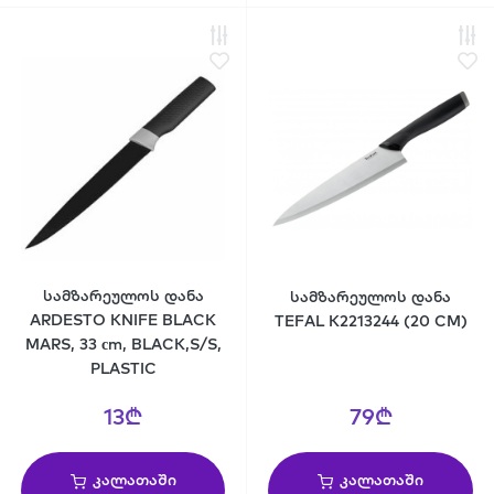
სამზარეულოს დანა
სამზარეულოს დანა
ARDESTO KNIFE BLACK
TEFAL K2213244 (20 CM)
MARS, 33 сm, BLACK,S/S,
PLASTIC
13₾
79₾
კალათაში
კალათაში