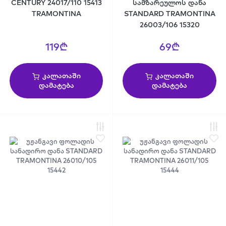
CENTURY 24017/110 15413
სამზარეულოს დანა
TRAMONTINA
STANDARD TRAMONTINA
26003/106 15320
119₾
69₾
კალათაში
კალათაში
დამატება
დამატება