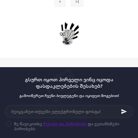
>
>|
გსურთ იყოთ პირველი ვინც იცოდა
ფასდაკლებების შესახებ?
გამოიწერეთ ჩვენი ბიულეტენი და იყიდეთ მოგებით!
მე წავიკითხე
წესები და პირობები
და ვეთანხმები
პირობებს