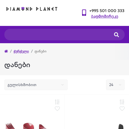
+995 501 000 333
Გადმომირეკე
ჭურჭელი
დანები
დანები