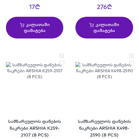
17₾
276₾
კალათაში
კალათაში
დამატება
დამატება
სამზარეულოს დანების
სამზარეულოს დანების
ნაკრები ARSHIA K259-
ნაკრები ARSHIA K498-
2107 (8 PCS)
2590 (8 PCS)