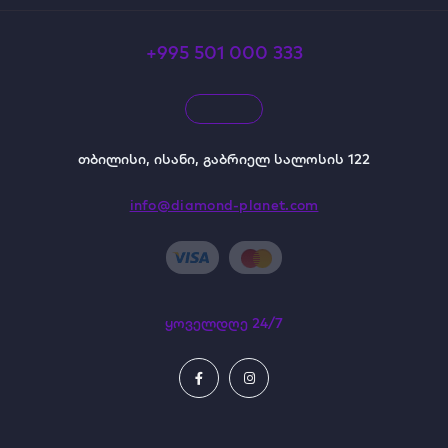
+995 501 000 333
თბილისი, ისანი, გაბრიელ სალოსის 122
info@diamond-planet.com
ყოველდღე 24/7