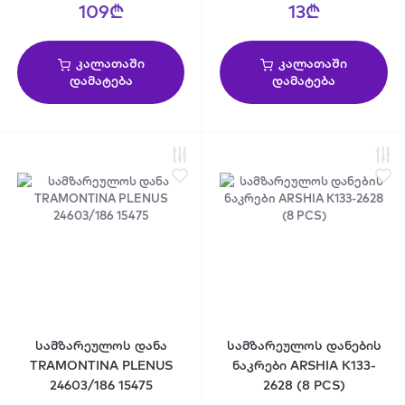
109₾
13₾
კალათაში
კალათაში
დამატება
დამატება
სამზარეულოს დანა
სამზარეულოს დანების
TRAMONTINA PLENUS
ნაკრები ARSHIA K133-
24603/186 15475
2628 (8 PCS)