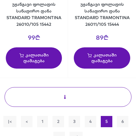
უჟანგავი ფოლადის
უჟანგავი ფოლადის
სანადირო დანა
სანადირო დანა
STANDARD TRAMONTINA
STANDARD TRAMONTINA
26010/105 15442
26011/105 15444
99₾
89₾
კალათაში
კალათაში
დამატება
დამატება
|<
<
1
2
3
4
5
6