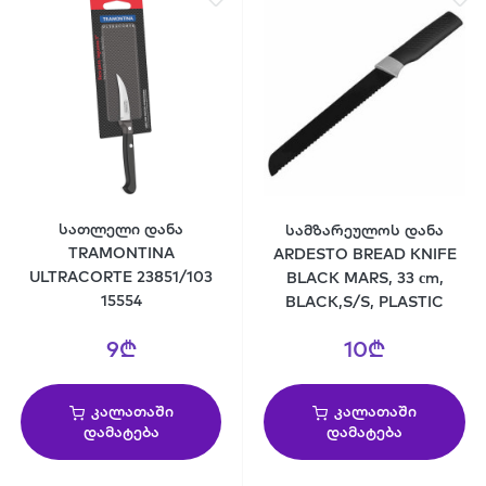
სათლელი დანა
სამზარეულოს დანა
TRAMONTINA
ARDESTO BREAD KNIFE
ULTRACORTE 23851/103
BLACK MARS, 33 сm,
15554
BLACK,S/S, PLASTIC
9₾
10₾
კალათაში
კალათაში
დამატება
დამატება