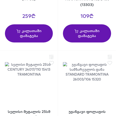
(13303)
259₾
109₾
კალათაში
კალათაში
დამატება
დამატება
სელისი მეტალის 25სმ
უჟანგავი ფოლადის