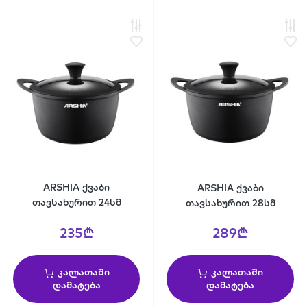
ARSHIA ქვაბი
ARSHIA ქვაბი
თავსახურით 24სმ
თავსახურით 28სმ
235₾
289₾
კალათაში
კალათაში
დამატება
დამატება