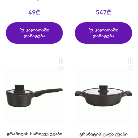
49₾
547₾
კალათაში
კალათაში
დამატება
დამატება
გრანიტის სარძევე ქვაბი
გრანიტის ტაფა ქვაბი