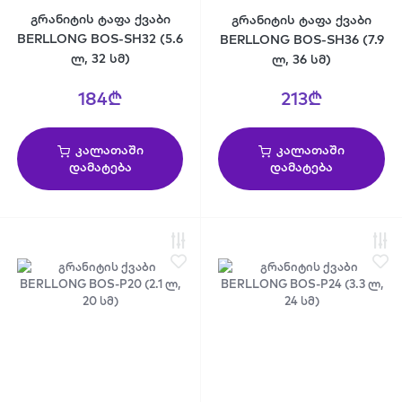
გრანიტის ტაფა ქვაბი
გრანიტის ტაფა ქვაბი
BERLLONG BOS-SH32 (5.6
BERLLONG BOS-SH36 (7.9
ლ, 32 სმ)
ლ, 36 სმ)
184₾
213₾
კალათაში
კალათაში
დამატება
დამატება