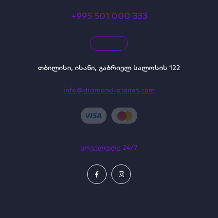
+995 501 000 333
თბილისი, ისანი, გაბრიელ სალოსის 122
info@diamond-planet.com
ყოველდღე 24/7