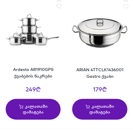
Ardesto AR1910GPS
ARIAN 4TTCLK1436001
ქვაბების ნაკრები
Gastro ქვაბი
249₾
179₾
კალათაში
კალათაში
დამატება
დამატება