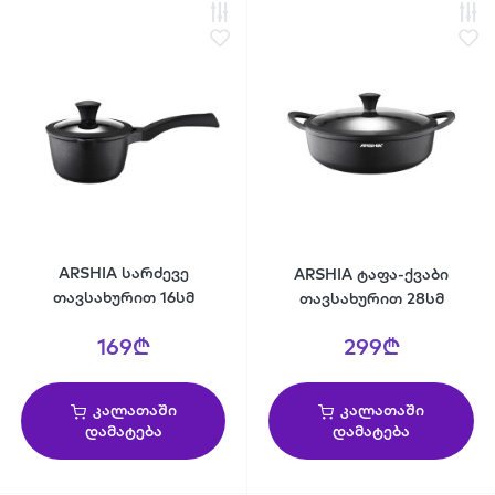
ARSHIA სარძევე
ARSHIA ტაფა-ქვაბი
თავსახურით 16სმ
თავსახურით 28სმ
169₾
299₾
კალათაში
კალათაში
დამატება
დამატება