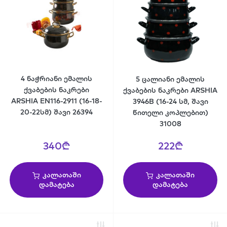
4 ნაჭრიანი ემალის
5 ცალიანი ემალის
ქვაბების ნაკრები
ქვაბების ნაკრები ARSHIA
ARSHIA EN116-2911 (16-18-
3946B (16-24 სმ, შავი
20-22სმ) შავი 26394
წითელი კოპლებით)
31008
340₾
222₾
კალათაში
კალათაში
დამატება
დამატება