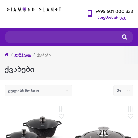
+995 501 000 333
Გადმომირეკე
ჭურჭელი
ქვაბები
ქვაბები