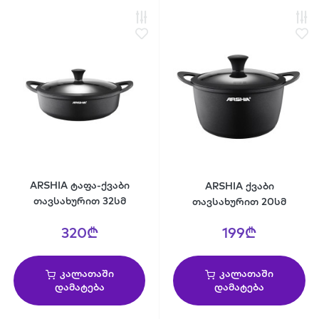
ARSHIA ტაფა-ქვაბი
ARSHIA ქვაბი
თავსახურით 32სმ
თავსახურით 20სმ
320₾
199₾
კალათაში
კალათაში
დამატება
დამატება