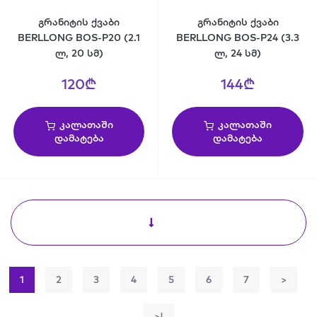
გრანიტის ქვაბი
გრანიტის ქვაბი
BERLLONG BOS-P20 (2.1
BERLLONG BOS-P24 (3.3
ლ, 20 სმ)
ლ, 24 სმ)
120₾
144₾
კალათაში
კალათაში
დამატება
დამატება
1
2
3
4
5
6
7
>
>|