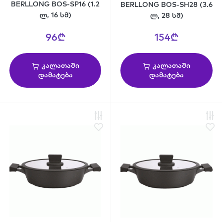
BERLLONG BOS-SP16 (1.2
BERLLONG BOS-SH28 (3.6
ლ, 16 სმ)
ლ, 28 სმ)
96₾
154₾
კალათაში
კალათაში
დამატება
დამატება