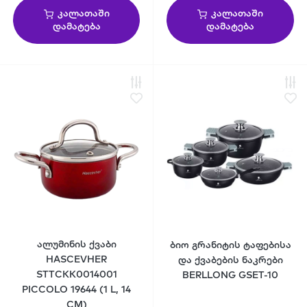
კალათაში
კალათაში
დამატება
დამატება
ალუმინის ქვაბი
ბიო გრანიტის ტაფებისა
HASCEVHER
და ქვაბების ნაკრები
STTCKK0014001
BERLLONG GSET-10
PICCOLO 19644 (1 L, 14
CM)