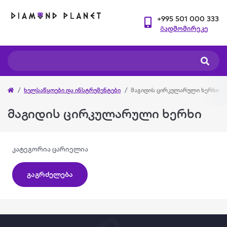
+995 501 000 333
Გადმომირეკე
ხელსაწყოები და ინსტრუმენტები
მაგიდის ცირკულარული ხერხი
მაგიდის ცირკულარული ხერხი
კატეგორია ცარიელია
გაგრძელება