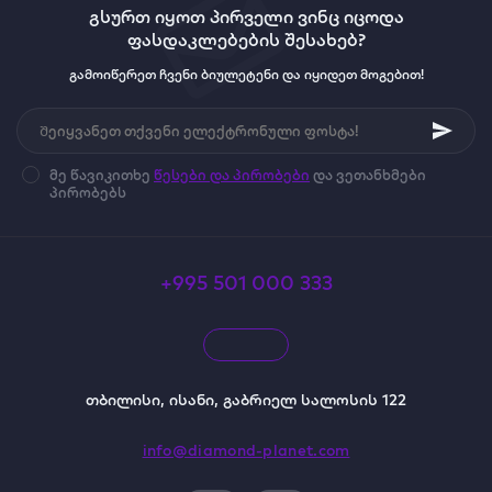
გსურთ იყოთ პირველი ვინც იცოდა
ფასდაკლებების შესახებ?
გამოიწერეთ ჩვენი ბიულეტენი და იყიდეთ მოგებით!
მე წავიკითხე
წესები და პირობები
და ვეთანხმები
პირობებს
+995 501 000 333
თბილისი, ისანი, გაბრიელ სალოსის 122
info@diamond-planet.com