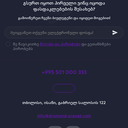
გსურთ იყოთ პირველი ვინც იცოდა
ფასდაკლებების შესახებ?
გამოიწერეთ ჩვენი ბიულეტენი და იყიდეთ მოგებით!
მე წავიკითხე
წესები და პირობები
და ვეთანხმები
პირობებს
+995 501 000 333
თბილისი, ისანი, გაბრიელ სალოსის 122
info@diamond-planet.com