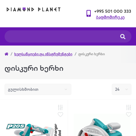
+995 501 000 333
Გადმომირეკე
ხელსაწყოები და ინსტრუმენტები
დისკური ხერხი
დისკური ხერხი