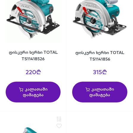
დისკური ხერხი TOTAL
დისკური ხერხი TOTAL
TS11418526
TS1141856
220₾
315₾
კალათაში
კალათაში
დამატება
დამატება